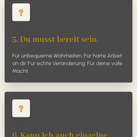
5. Du musst bereit sein.
Für unbequeme Wahrheiten. Für harte Arbeit
an dir. Für echte Veränderung. Für deine volle
Macht.
6. Kann ich auch einzelne