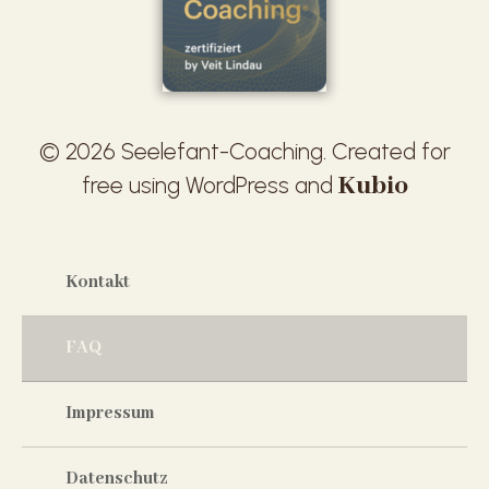
© 2026 Seelefant-Coaching. Created for
Kubio
free using WordPress and
Kontakt
FAQ
Impressum
Datenschutz