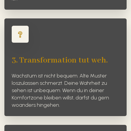
3. Transformation tut weh.
Wachstum ist nicht bequem. Alte Muster
loszulassen schmerzt. Deine Wahrheit zu
sehen ist unbequem. Wenn du in deiner
Komfortzone bleiben willst, darfst du gern
woanders hingehen.