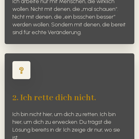
Ich arbeite nur mit Menschen, die wirklich
wollen. Nicht mit denen, die „mal schauen“.
Nicht mit denen, die „ein bisschen besser“
werden wollen. Sondern mit denen, die bereit
sind für echte Veränderung.
2.
Ich rette dich nicht.
Ich bin nicht hier, um dich zu retten. Ich bin
hier, um dich zu erwecken. Du trägst die
Lösung bereits in dir. Ich zeige dir nur, wo sie
ist.