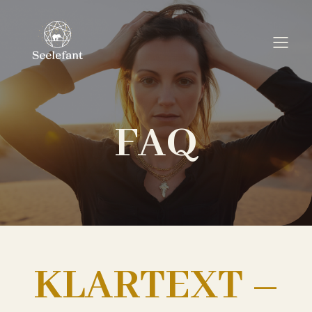
FAQ
KLARTEXT –