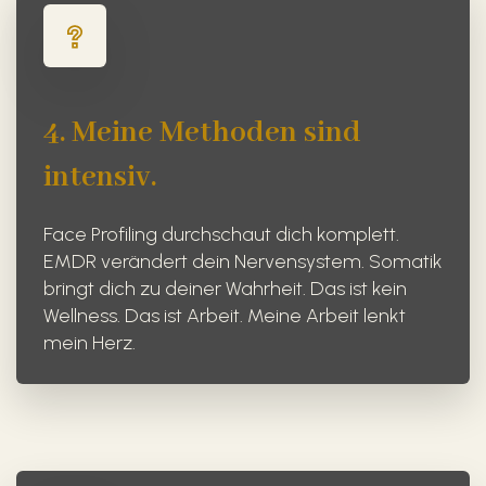
4. Meine Methoden sind
intensiv.
Face Profiling durchschaut dich komplett.
EMDR verändert dein Nervensystem. Somatik
bringt dich zu deiner Wahrheit. Das ist kein
Wellness. Das ist Arbeit. Meine Arbeit lenkt
mein Herz.