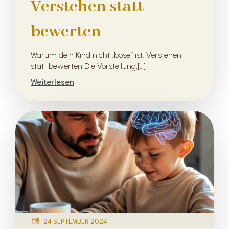
Verstehen statt
bewerten
Warum dein Kind nicht „böse“ ist: Verstehen
statt bewerten Die Vorstellung,[…]
Weiterlesen
24 SEPTEMBER 2024