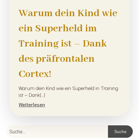
Warum dein Kind wie
ein Superheld im
Training ist – Dank
des präfrontalen
Cortex!
Warum dein Kind wie ein Superheld in Training
ist – Dank[…]
Weiterlesen
Suche