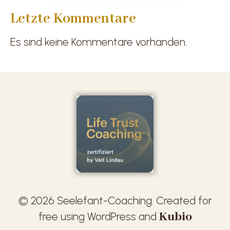
Letzte Kommentare
Es sind keine Kommentare vorhanden.
© 2026 Seelefant-Coaching. Created for
Kubio
free using WordPress and