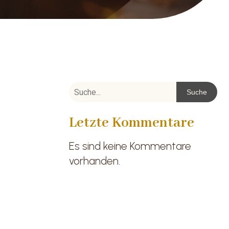
Suche
Letzte Kommentare
Es sind keine Kommentare
vorhanden.