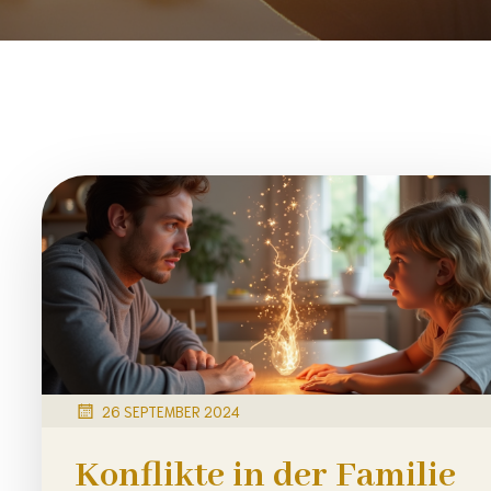
26 SEPTEMBER 2024
Konflikte in der Familie