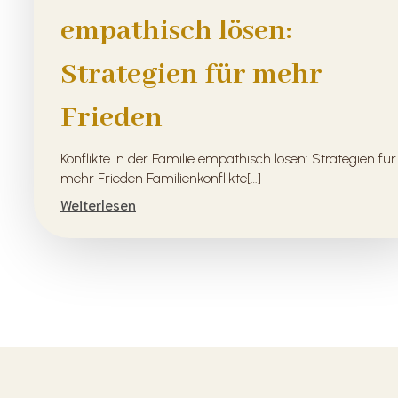
empathisch lösen:
Strategien für mehr
Frieden
Konflikte in der Familie empathisch lösen: Strategien für
mehr Frieden Familienkonflikte[…]
Weiterlesen