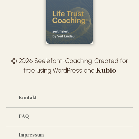
© 2026 Seelefant-Coaching. Created for
Kubio
free using WordPress and
Kontakt
FAQ
Impressum