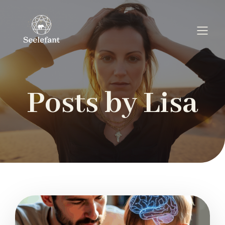
Posts by
Lisa