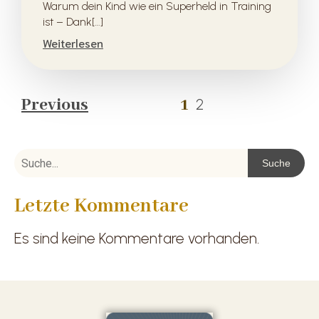
Warum dein Kind wie ein Superheld in Training
ist – Dank[…]
Weiterlesen
Previous
1
2
Suche
Letzte Kommentare
Es sind keine Kommentare vorhanden.