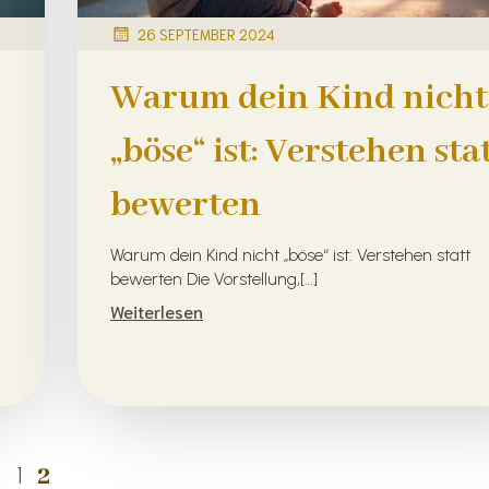
26 SEPTEMBER 2024
Warum dein Kind nicht
„böse“ ist: Verstehen sta
bewerten
Warum dein Kind nicht „böse“ ist: Verstehen statt
bewerten Die Vorstellung,[…]
Weiterlesen
2
1