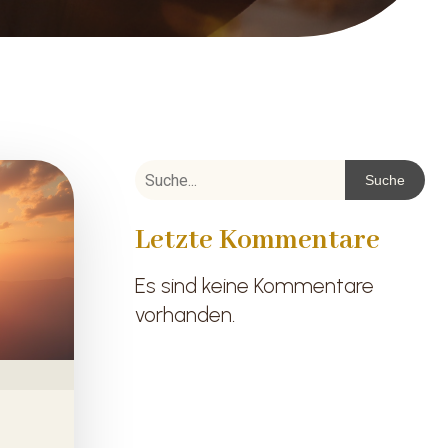
Suche
Letzte Kommentare
Es sind keine Kommentare
vorhanden.