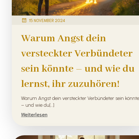
15 NOVEMBER 2024
Warum Angst dein
versteckter Verbündeter
sein könnte – und wie du
lernst, ihr zuzuhören!
Warum Angst dein versteckter Verbündeter sein könnt
– und wie du[…]
Weiterlesen