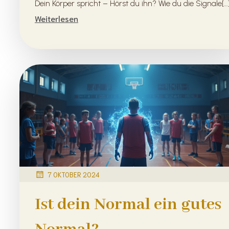
Dein Körper spricht – Hörst du ihn? Wie du die Signale[…
Weiterlesen
7 OKTOBER 2024
Ist dein Normal ein gutes