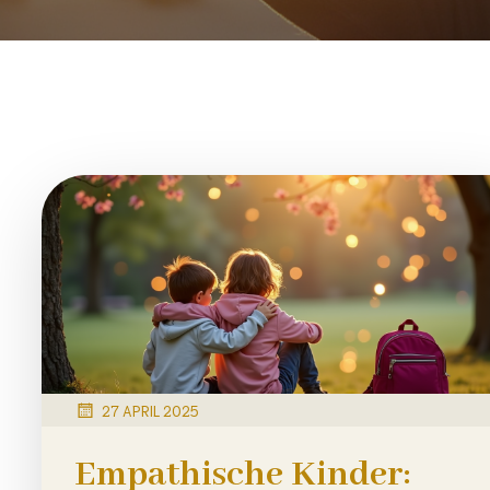
27 APRIL 2025
Empathische Kinder: