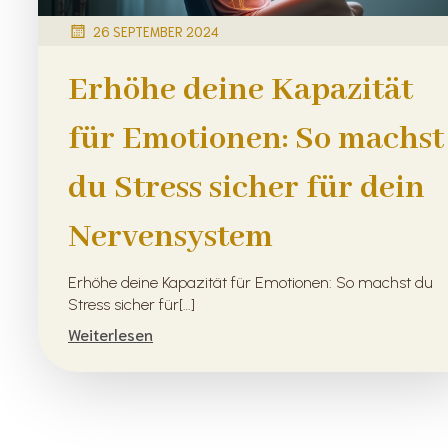
26 SEPTEMBER 2024
Erhöhe deine Kapazität
für Emotionen: So machst
du Stress sicher für dein
Nervensystem
Erhöhe deine Kapazität für Emotionen: So machst du
Stress sicher für[…]
Weiterlesen