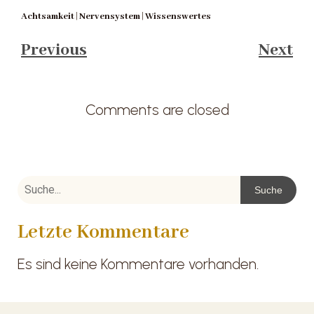
|
|
Achtsamkeit
Nervensystem
Wissenswertes
Previous
Next
Comments are closed
Suche
Letzte Kommentare
Es sind keine Kommentare vorhanden.