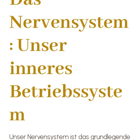
Nervensystem
: Unser
inneres
Betriebssyste
m
Unser Nervensystem ist das grundlegende