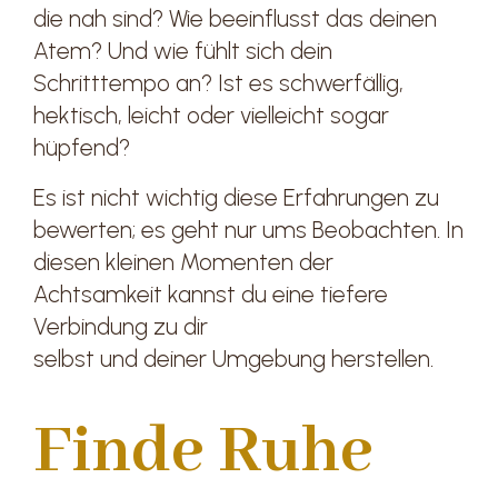
die nah sind? Wie beeinflusst das deinen
Atem? Und wie fühlt sich dein
Schritttempo an? Ist es schwerfällig,
hektisch, leicht oder vielleicht sogar
hüpfend?
Es ist nicht wichtig diese Erfahrungen zu
bewerten; es geht nur ums Beobachten. In
diesen kleinen Momenten der
Achtsamkeit kannst du eine tiefere
Verbindung zu dir
selbst und deiner Umgebung herstellen.
Finde Ruhe