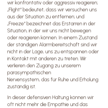
wir konfrontativ oder aggressiv reagieren;
„Flight“ bedeutet, dass wir versuchen uns
aus der Situation zu entfernen; und
„Freeze“ bezeichnet das Erstarren in der
Situation, in der wir uns nicht bewegen
oder reagieren können. In einem Zustand
der ständigen Alarmbereitschaft sind wir
nicht in der Lage, uns zu entspannen oder
in Kontakt mit anderen zu treten. Wir
verlieren den Zugang zu unserem
parasympathischen
Nervensystem, das für Ruhe und Erholung
zuständig ist.
In dieser defensiven Haltung können wir
oft nicht mehr die Empathie und das