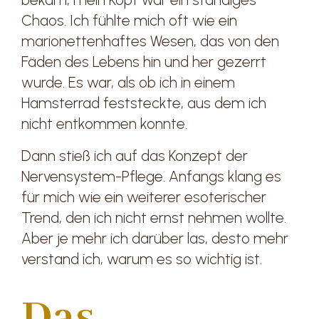
Chaos. Ich fühlte mich oft wie ein
marionettenhaftes Wesen, das von den
Fäden des Lebens hin und her gezerrt
wurde. Es war, als ob ich in einem
Hamsterrad feststeckte, aus dem ich
nicht entkommen konnte.
Dann stieß ich auf das Konzept der
Nervensystem-Pflege. Anfangs klang es
für mich wie ein weiterer esoterischer
Trend, den ich nicht ernst nehmen wollte.
Aber je mehr ich darüber las, desto mehr
verstand ich, warum es so wichtig ist.
Das