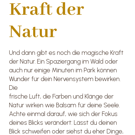
Kraft der
Natur
Und dann gibt es noch die magische Kraft
der Natur. Ein Spaziergang im Wald oder
auch nur einige Minuten im Park können
Wunder für dein Nervensystem bewirken.
Die
frische Luft, die Farben und Klänge der
Natur wirken wie Balsam für deine Seele.
Achte einmal darauf, wie sich der Fokus
deines Blicks verändert: Lässt du deinen
Blick schweifen oder siehst du eher Dinge,