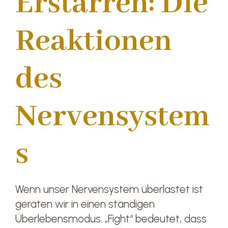
Erstarren: Die
Reaktionen
des
Nervensystem
s
Wenn unser Nervensystem überlastet ist
geraten wir in einen ständigen
Überlebensmodus. „Fight“ bedeutet, dass