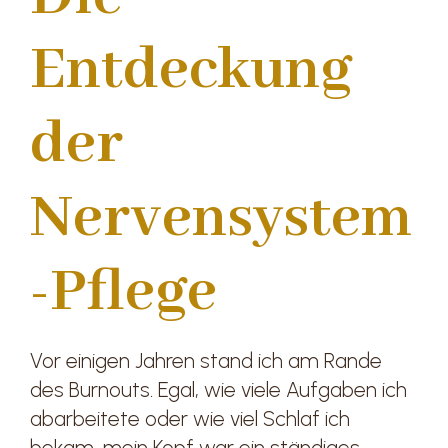
Entdeckung
der
Nervensystem
-Pflege
Vor einigen Jahren stand ich am Rande
des Burnouts. Egal, wie viele Aufgaben ich
abarbeitete oder wie viel Schlaf ich
bekam, mein Kopf war ein ständiges