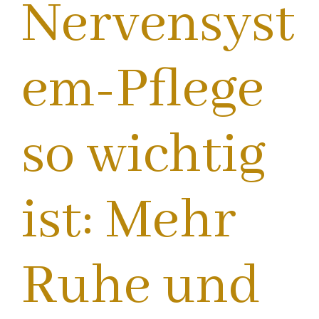
Nervensyst
em-Pflege
so wichtig
ist: Mehr
Ruhe und