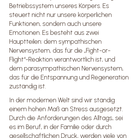
Betriebssystem unseres Körpers. Es
steuert nicht nur unsere körperlichen
Funktionen, sondern auch unsere
Emotionen. Es besteht aus zwei
Hauptteilen: dem sympathischen
Nervensystem, das für die „Fight-or-
Flight“-Reaktion verantwortlich ist, und
dem parasympathischen Nervensystem,
das für die Entspannung und Regeneration
zuständig ist.
In der modernen Welt sind wir ständig
einem hohen Maß an Stress ausgesetzt.
Durch die Anforderungen des Alltags, sei
es im Beruf, in der Familie oder durch
gesellschaftlichen Druck, werden viele von