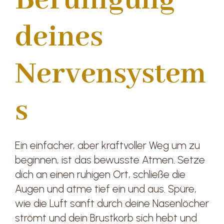
Beruhigung
deines
Nervensystem
s
Ein einfacher, aber kraftvoller Weg um zu
beginnen, ist das bewusste Atmen. Setze
dich an einen ruhigen Ort, schließe die
Augen und atme tief ein und aus. Spüre,
wie die Luft sanft durch deine Nasenlöcher
strömt und dein Brustkorb sich hebt und