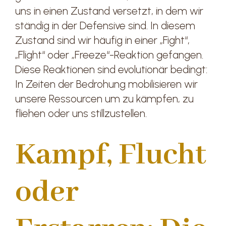
uns in einen Zustand versetzt, in dem wir
ständig in der Defensive sind. In diesem
Zustand sind wir häufig in einer „Fight“,
„Flight“ oder „Freeze“-Reaktion gefangen.
Diese Reaktionen sind evolutionär bedingt:
In Zeiten der Bedrohung mobilisieren wir
unsere Ressourcen um zu kämpfen, zu
fliehen oder uns stillzustellen.
Kampf, Flucht
oder