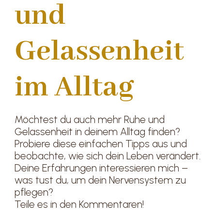
und
Gelassenheit
im Alltag
Möchtest du auch mehr Ruhe und
Gelassenheit in deinem Alltag finden?
Probiere diese einfachen Tipps aus und
beobachte, wie sich dein Leben verändert.
Deine Erfahrungen interessieren mich –
was tust du, um dein Nervensystem zu
pflegen?
Teile es in den Kommentaren!