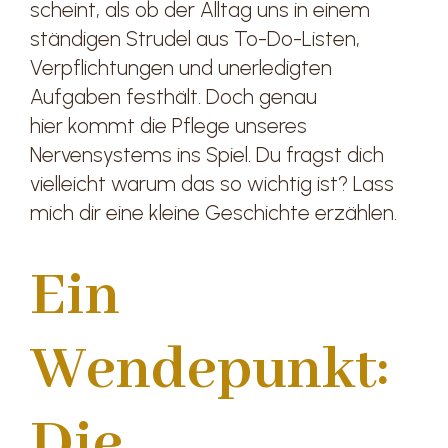
scheint, als ob der Alltag uns in einem
ständigen Strudel aus To-Do-Listen,
Verpflichtungen und unerledigten
Aufgaben festhält. Doch genau
hier kommt die Pflege unseres
Nervensystems ins Spiel. Du fragst dich
vielleicht warum das so wichtig ist? Lass
mich dir eine kleine Geschichte erzählen.
Ein
Wendepunkt:
Die