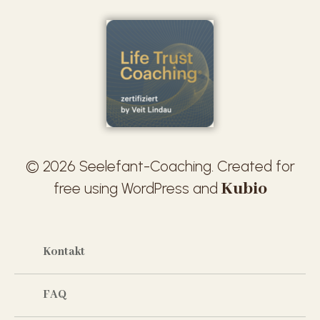
© 2026 Seelefant-Coaching. Created for
Kubio
free using WordPress and
Kontakt
FAQ