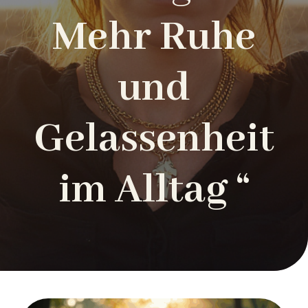
Mehr Ruhe
und
Gelassenheit
im Alltag “