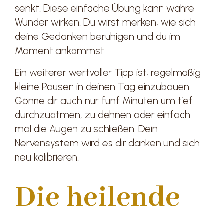
senkt. Diese einfache Übung kann wahre
Wunder wirken. Du wirst merken, wie sich
deine Gedanken beruhigen und du im
Moment ankommst.
Ein weiterer wertvoller Tipp ist, regelmäßig
kleine Pausen in deinen Tag einzubauen.
Gönne dir auch nur fünf Minuten um tief
durchzuatmen, zu dehnen oder einfach
mal die Augen zu schließen. Dein
Nervensystem wird es dir danken und sich
neu kalibrieren.
Die heilende