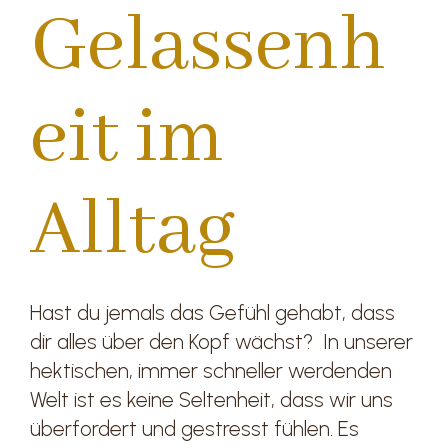
Gelassenh
eit im
Alltag
Hast du jemals das Gefühl gehabt, dass
dir alles über den Kopf wächst? In unserer
hektischen, immer schneller werdenden
Welt ist es keine Seltenheit, dass wir uns
überfordert und gestresst fühlen. Es