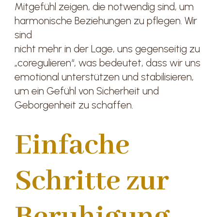
Mitgefühl zeigen, die notwendig sind, um
harmonische Beziehungen zu pflegen. Wir
sind
nicht mehr in der Lage, uns gegenseitig zu
„coregulieren“, was bedeutet, dass wir uns
emotional unterstützen und stabilisieren,
um ein Gefühl von Sicherheit und
Geborgenheit zu schaffen.
Einfache
Schritte zur